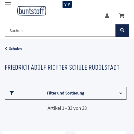
VIP
Schulen
FRIEDRICH ADOLF RICHTER SCHULE RUDOLSTADT
Filter und Sortierung
Artikel 1 - 33 von 33