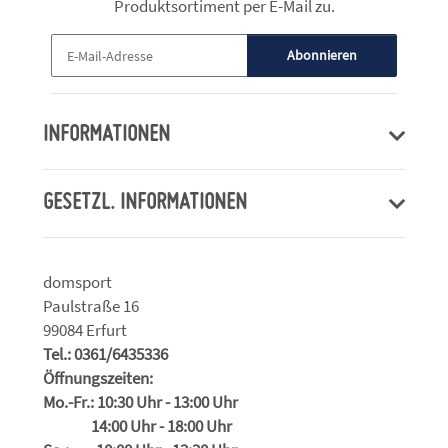
Produktsortiment per E-Mail zu.
Abonnieren
Newsletter Abonnieren
INFORMATIONEN
GESETZL. INFORMATIONEN
domsport
Paulstraße 16
99084 Erfurt
Tel.: 0361/6435336
Öffnungszeiten:
Mo.-Fr.: 10:30 Uhr - 13:00 Uhr
14:00 Uhr - 18:00 Uhr