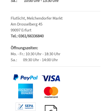
Sa.: 10:00 Uhr - 13:30 Uhr
Flutlicht, Melchendorfer Markt
Am Drosselberg 45
99097 Erfurt
Tel.: 0361/66336840
Öffnungszeiten:
Mo. - Fr.: 10:30 Uhr - 18:30 Uhr
Sa.: 09:30 Uhr - 14:00 Uhr