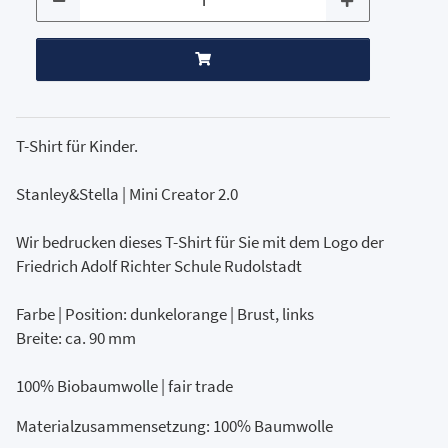
T-Shirt für Kinder.
Stanley&Stella | Mini Creator 2.0
Wir bedrucken dieses T-Shirt für Sie mit dem Logo der
Friedrich Adolf Richter Schule Rudolstadt
Farbe | Position: dunkelorange | Brust, links
Breite: ca. 90 mm
100% Biobaumwolle | fair trade
Materialzusammensetzung: 100% Baumwolle