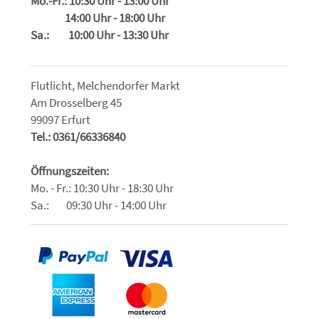
Mo.-Fr.: 10:30 Uhr - 13:00 Uhr
14:00 Uhr - 18:00 Uhr
Sa.: 10:00 Uhr - 13:30 Uhr
Flutlicht, Melchendorfer Markt
Am Drosselberg 45
99097 Erfurt
Tel.: 0361/66336840
Öffnungszeiten:
Mo. - Fr.: 10:30 Uhr - 18:30 Uhr
Sa.: 09:30 Uhr - 14:00 Uhr