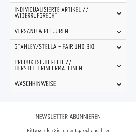
INDIVIDUALISIERTE ARTIKEL //
WIDERRUFSRECHT
VERSAND & RETOUREN
STANLEY/STELLA - FAIR UND BIO
PRODUKTSICHERHEIT //
HERSTELLERINFORMATIONEN
WASCHHINWEISE
NEWSLETTER ABONNIEREN
Bitte senden Sie mir entsprechend Ihrer