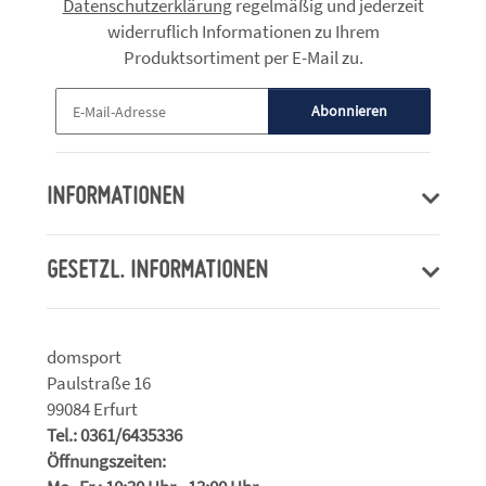
Datenschutzerklärung
regelmäßig und jederzeit
widerruflich Informationen zu Ihrem
Produktsortiment per E-Mail zu.
Abonnieren
Newsletter Abonnieren
INFORMATIONEN
GESETZL. INFORMATIONEN
domsport
Paulstraße 16
99084 Erfurt
Tel.: 0361/6435336
Öffnungszeiten: