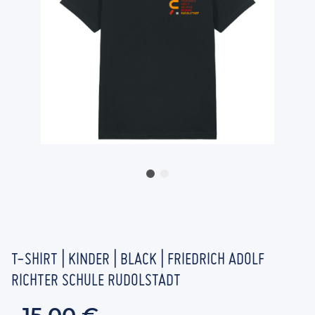
T-SHIRT | KINDER | BLACK | FRIEDRICH ADOLF
RICHTER SCHULE RUDOLSTADT