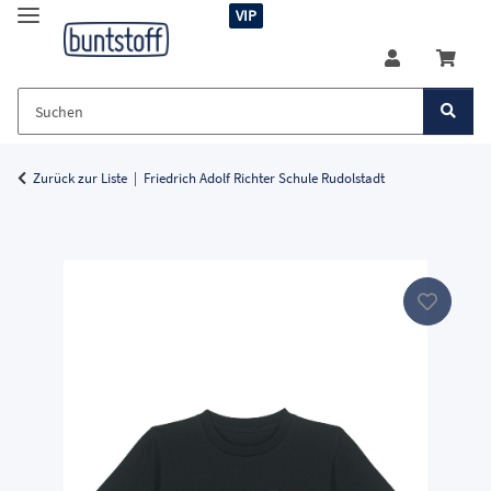
VIP
Zurück zur Liste
Friedrich Adolf Richter Schule Rudolstadt