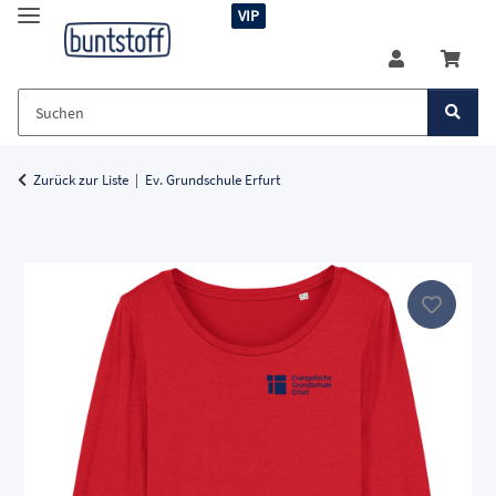
VIP
Zurück zur Liste
Ev. Grundschule Erfurt