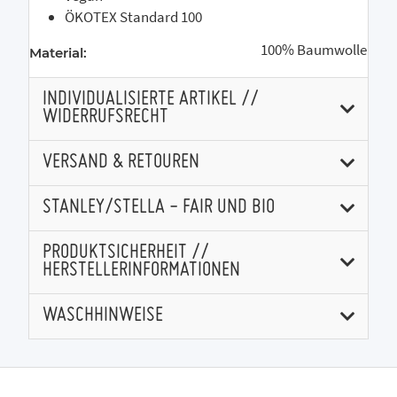
ÖKOTEX Standard 100
100% Baumwolle
Material:
INDIVIDUALISIERTE ARTIKEL //
WIDERRUFSRECHT
VERSAND & RETOUREN
STANLEY/STELLA - FAIR UND BIO
PRODUKTSICHERHEIT //
HERSTELLERINFORMATIONEN
WASCHHINWEISE