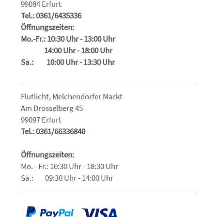
99084 Erfurt
Tel.: 0361/6435336
Öffnungszeiten:
Mo.-Fr.: 10:30 Uhr - 13:00 Uhr
14:00 Uhr - 18:00 Uhr
Sa.: 10:00 Uhr - 13:30 Uhr
Flutlicht, Melchendorfer Markt
Am Drosselberg 45
99097 Erfurt
Tel.: 0361/66336840
Öffnungszeiten:
Mo. - Fr.: 10:30 Uhr - 18:30 Uhr
Sa.: 09:30 Uhr - 14:00 Uhr