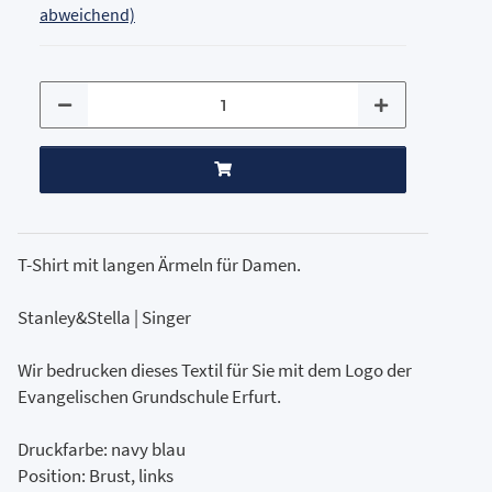
abweichend)
T-Shirt mit langen Ärmeln für Damen.
Stanley&Stella | Singer
Wir bedrucken dieses Textil für Sie mit dem Logo der
Evangelischen Grundschule Erfurt.
Druckfarbe: navy blau
Position: Brust, links