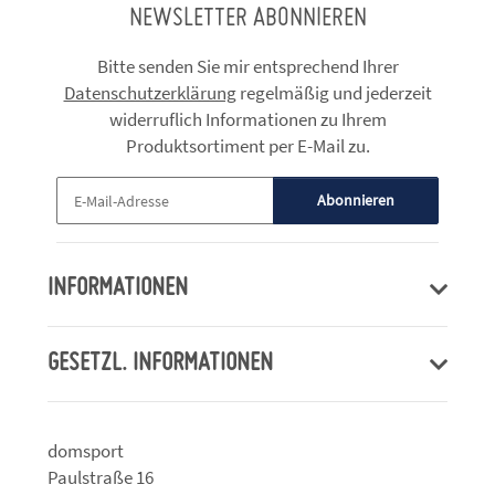
NEWSLETTER ABONNIEREN
Bitte senden Sie mir entsprechend Ihrer
Datenschutzerklärung
regelmäßig und jederzeit
widerruflich Informationen zu Ihrem
Produktsortiment per E-Mail zu.
Abonnieren
Newsletter Abonnieren
INFORMATIONEN
GESETZL. INFORMATIONEN
domsport
Paulstraße 16