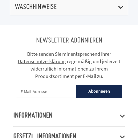
WASCHHINWEISE
NEWSLETTER ABONNIEREN
Bitte senden Sie mir entsprechend Ihrer
Datenschutzerklärung
regelmäßig und jederzeit
widerruflich Informationen zu Ihrem
Produktsortiment per E-Mail zu.
Abonnieren
Newsletter Abonnieren
INFORMATIONEN
GESETZL. INFORMATIONEN