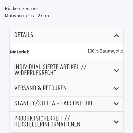
Rücken: zentriert
Motivbreite: ca. 27cm
DETAILS
100% Baumwolle
Material:
INDIVIDUALISIERTE ARTIKEL //
WIDERRUFSRECHT
VERSAND & RETOUREN
STANLEY/STELLA - FAIR UND BIO
PRODUKTSICHERHEIT //
HERSTELLERINFORMATIONEN