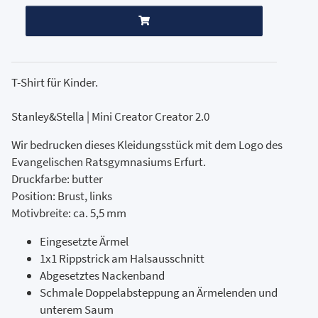
T-Shirt für Kinder.
Stanley&Stella | Mini Creator Creator 2.0
Wir bedrucken dieses Kleidungsstück mit dem Logo des
Evangelischen Ratsgymnasiums Erfurt.
Druckfarbe: butter
Position: Brust, links
Motivbreite: ca. 5,5 mm
Eingesetzte Ärmel
1x1 Rippstrick am Halsausschnitt
Abgesetztes Nackenband
Schmale Doppelabsteppung an Ärmelenden und
unterem Saum