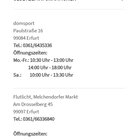
domsport
Paulstraße 16
99084 Erfurt
Tel.: 0361/6435336
Öffnungszeiten:
Mo.-Fr.: 10:30 Uhr - 13:00 Uhr
14:00 Uhr - 18:00 Uhr
Sa.: 10:00 Uhr - 13:30 Uhr
Flutlicht, Melchendorfer Markt
Am Drosselberg 45
99097 Erfurt
Tel.: 0361/66336840
Öffnungszeiten: