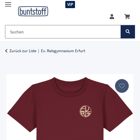
VIP
Zurück zur Liste
Ev. Ratsgymnasium Erfurt