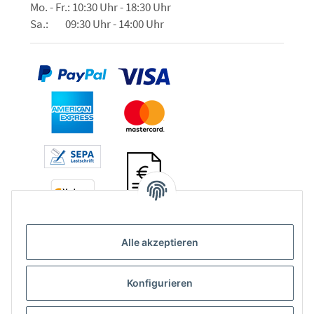
Mo. - Fr.: 10:30 Uhr - 18:30 Uhr
Sa.: 09:30 Uhr - 14:00 Uhr
Alle akzeptieren
Konfigurieren