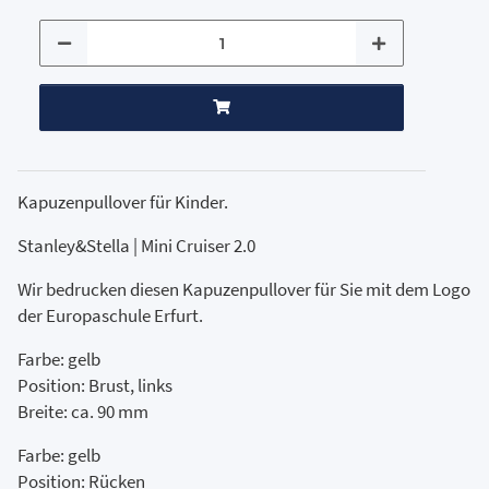
Kapuzenpullover für Kinder.
Stanley&Stella | Mini Cruiser 2.0
Wir bedrucken diesen Kapuzenpullover für Sie mit dem Logo
der Europaschule Erfurt.
Farbe: gelb
Position: Brust, links
Breite: ca. 90 mm
Farbe: gelb
Position: Rücken