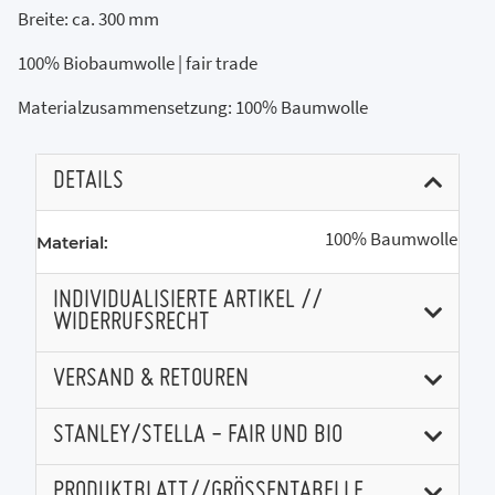
Breite: ca. 300 mm
100% Biobaumwolle | fair trade
Materialzusammensetzung: 100% Baumwolle
DETAILS
100% Baumwolle
Material:
INDIVIDUALISIERTE ARTIKEL //
WIDERRUFSRECHT
VERSAND & RETOUREN
STANLEY/STELLA - FAIR UND BIO
PRODUKTBLATT//GRÖSSENTABELLE