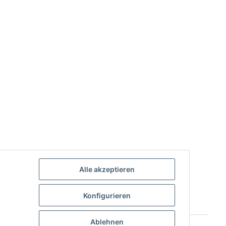
Alle akzeptieren
Konfigurieren
Ablehnen