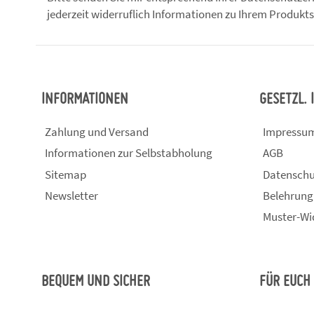
jederzeit widerruflich Informationen zu Ihrem Produkts
INFORMATIONEN
GESETZL.
Zahlung und Versand
Impressu
Informationen zur Selbstabholung
AGB
Sitemap
Datenschu
Newsletter
Belehrung
Muster-Wi
BEQUEM UND SICHER
FÜR EUCH