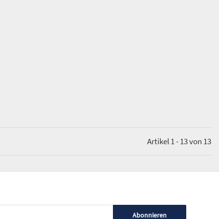
Artikel 1 - 13 von 13
Abonnieren