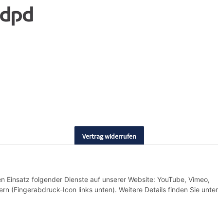
Vertrag widerrufen
den Einsatz folgender Dienste auf unserer Website: YouTube, Vimeo,
rn (Fingerabdruck-Icon links unten). Weitere Details finden Sie unter