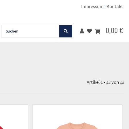
Impressum
Kontakt
0,00 €
Artikel 1 - 13 von 13