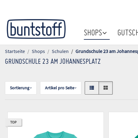
SHOPS
GUTSC
Startseite
Shops
Schulen
Grundschule 23 am Johannesp
GRUNDSCHULE 23 AM JOHANNESPLATZ
Sortierung
Artikel pro Seite
TOP